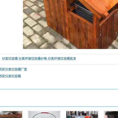
：
分类垃圾桶
,
分类环保垃圾桶价格
,
分类环保垃圾桶批发
西安分类垃圾桶厂家
西安分类垃圾桶
：
：