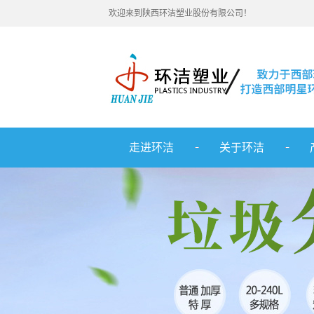
欢迎来到陕西环洁塑业股份有限公司！
走进环洁
关于环洁
公司简介
联系我们