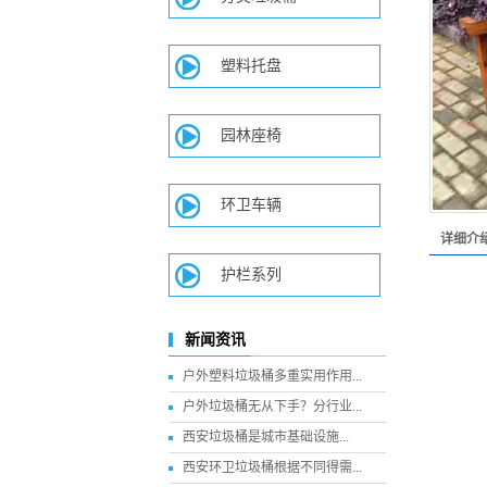
塑料托盘
园林座椅
环卫车辆
详细介
护栏系列
新闻资讯
户外塑料垃圾桶多重实用作用...
户外垃圾桶无从下手？分行业...
西安垃圾桶​是城市基础设施...
西安环卫垃圾桶根据不同得需...