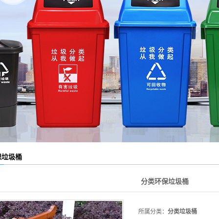
保垃圾桶
分类环保垃圾桶
所属分类：
分类垃圾桶