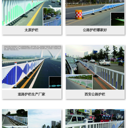
太原护栏
公路护栏哪家好
道路护栏生产厂家
西安公路护栏