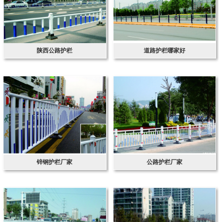
陕西公路护栏
道路护栏哪家好
锌钢护栏厂家
公路护栏厂家