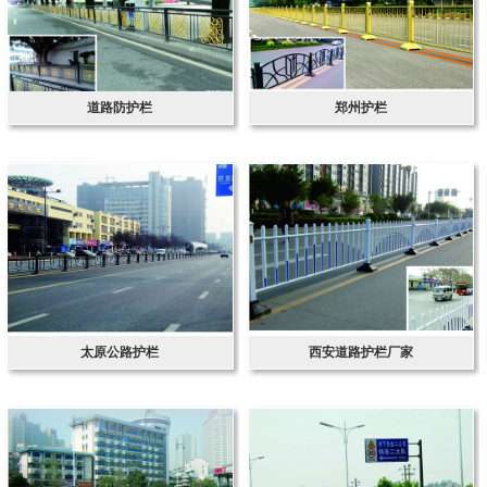
道路防护栏
郑州护栏
太原公路护栏
西安道路护栏厂家