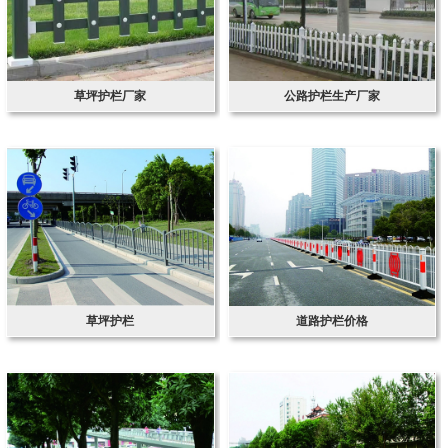
草坪护栏厂家
公路护栏生产厂家
草坪护栏
道路护栏价格