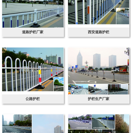
道路护栏厂家
西安道路护栏
公路护栏
护栏生产厂家