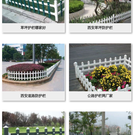
草坪护栏哪家好
西安草坪防护栏
西安道路防护栏
公路护栏网厂家