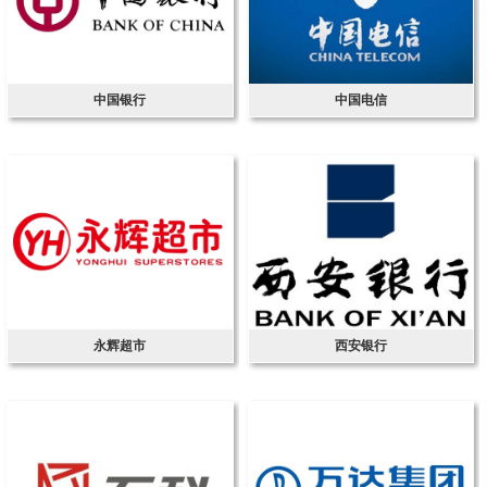
中国银行
中国电信
永辉超市
西安银行