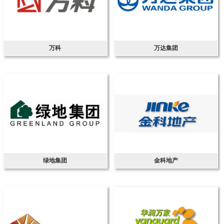
万科
万达集团
绿地集团
金科地产