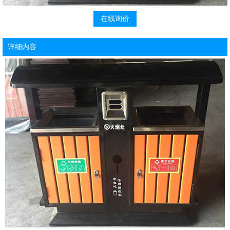
在线询价
详细内容