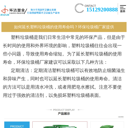
15129200888
如何延长塑料垃圾桶的使用寿命吗？环保垃圾桶厂家提供
塑料垃圾桶
是我们日常生活中常见的环保产品，但是由于
长时间的使用和外界环境的影响，
塑料垃圾桶
往往会出现一
些小问题，导致使用寿命缩短。为了延长塑料垃圾桶的使用
寿命，
环保垃圾桶厂家
建议可以采取以下几种方法：
定期清洁：定期清洁塑料垃圾桶可以有效地防止细菌滋生
和异味产生，同时也可以延长塑料垃圾桶的使用寿命。清洁
的方法可以是用清水冲洗，或者用肥皂水擦拭。注意不要使
用过于强效的清洁剂，以免损坏塑料垃圾桶表面。