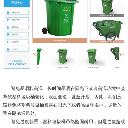
避免暴晒和高温：长时间暴晒在阳光下或者高温环境中会
导致塑料垃圾桶老化，表面变硬，甚至开裂。因此，我们应
该避免将塑料垃圾桶暴露在阳光下或者高温环境中，尽量放
置在阴凉通风处。
避免过度载重：塑料垃圾桶虽然坚固耐用，但是过度超载