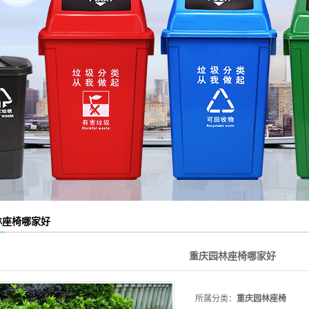
林座椅哪家好
重庆园林座椅哪家好
所属分类：
重庆园林座椅