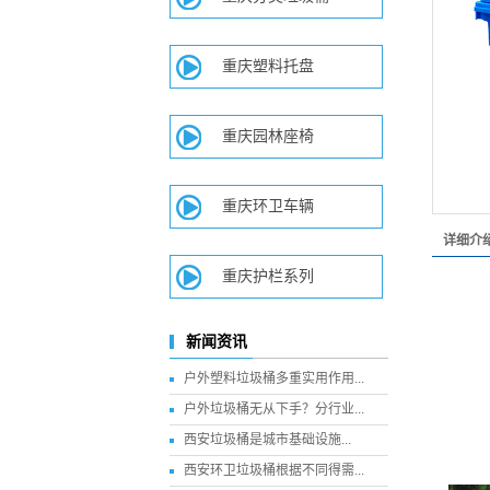
重庆塑料托盘
重庆园林座椅
重庆环卫车辆
详细介
重庆护栏系列
新闻资讯
户外塑料垃圾桶多重实用作用...
户外垃圾桶无从下手？分行业...
西安垃圾桶​是城市基础设施...
西安环卫垃圾桶根据不同得需...