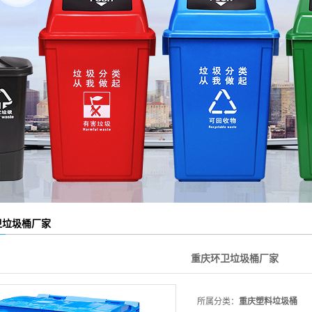
卫垃圾桶厂家
重庆环卫垃圾桶厂家
所属分类：
重庆塑料垃圾桶