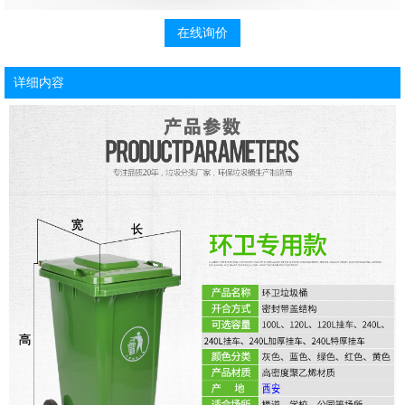
在线询价
详细内容