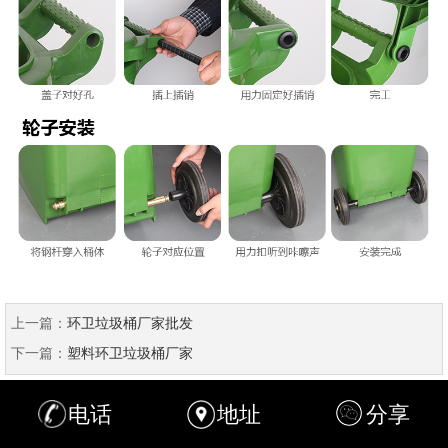
上一篇：
环卫垃圾桶厂家批发
下一篇：
塑料环卫垃圾桶厂家
电话
地址
分享